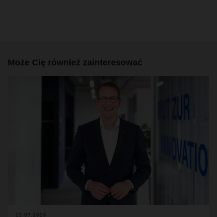
Może Cię również zainteresować
13.07.2026