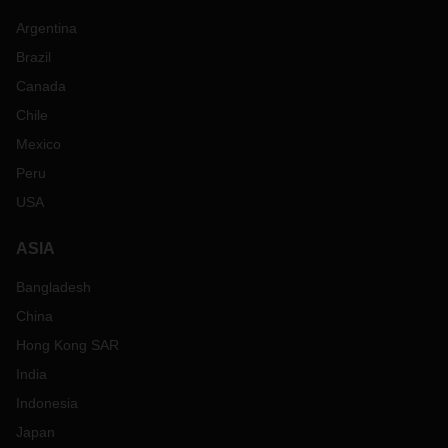
Argentina
Brazil
Canada
Chile
Mexico
Peru
USA
ASIA
Bangladesh
China
Hong Kong SAR
India
Indonesia
Japan