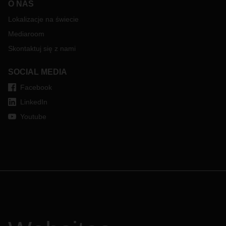
O NAS
Lokalizacje na świecie
Mediaroom
Skontaktuj się z nami
SOCIAL MEDIA
Facebook
LinkedIn
Youtube