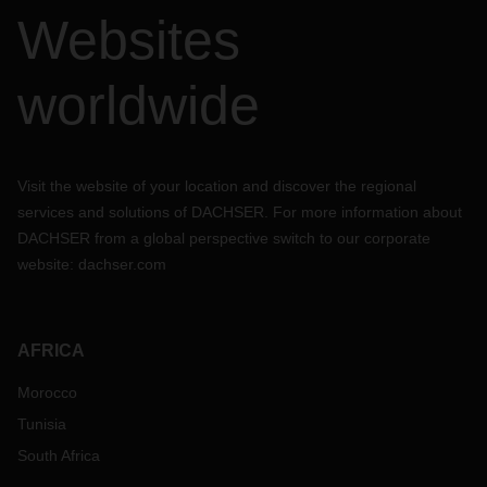
Websites
worldwide
Visit the website of your location and discover the regional
services and solutions of DACHSER. For more information about
DACHSER from a global perspective switch to our corporate
website:
dachser.com
AFRICA
Morocco
Tunisia
South Africa