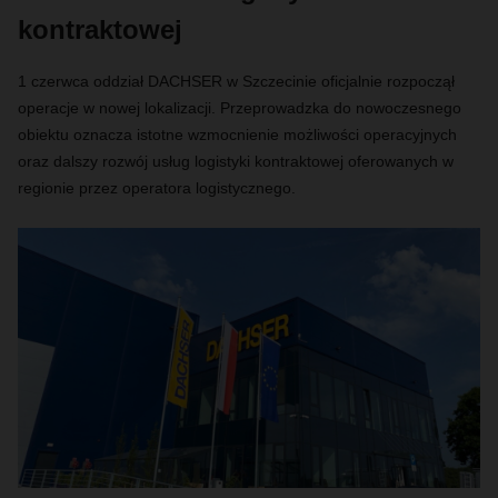
kontraktowej
1 czerwca oddział DACHSER w Szczecinie oficjalnie rozpoczął
operacje w nowej lokalizacji. Przeprowadzka do nowoczesnego
obiektu oznacza istotne wzmocnienie możliwości operacyjnych
oraz dalszy rozwój usług logistyki kontraktowej oferowanych w
regionie przez operatora logistycznego.