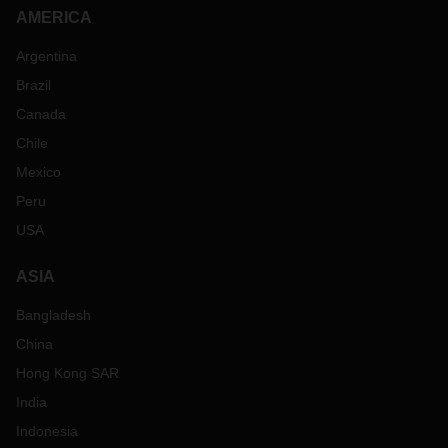
AMERICA
Argentina
Brazil
Canada
Chile
Mexico
Peru
USA
ASIA
Bangladesh
China
Hong Kong SAR
India
Indonesia