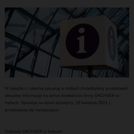
W związku z obecną sytuacją w Indiach chcielibyśmy przedstawić
aktualne informacje na temat działalności firmy DACHSER w
Indiach. Sytuacja na dzień dzisiejszy, 28 kwietnia 2021 r.,
przedstawia się następująco:
Oddziały DACHSER w Indiach: