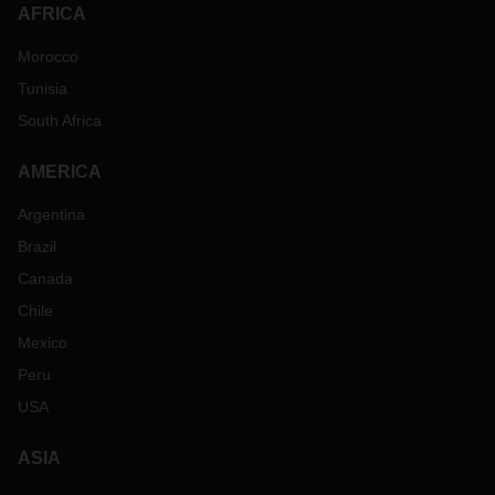
AFRICA
Morocco
Tunisia
South Africa
AMERICA
Argentina
Brazil
Canada
Chile
Mexico
Peru
USA
ASIA