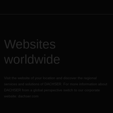
Websites
worldwide
Visit the website of your location and discover the regional
services and solutions of DACHSER. For more information about
DACHSER from a global perspective switch to our corporate
website:
dachser.com