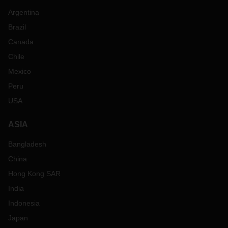
Argentina
Brazil
Canada
Chile
Mexico
Peru
USA
ASIA
Bangladesh
China
Hong Kong SAR
India
Indonesia
Japan