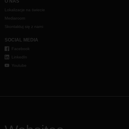
O NAS
Lokalizacje na świecie
Mediaroom
Skontaktuj się z nami
SOCIAL MEDIA
Facebook
LinkedIn
Youtube