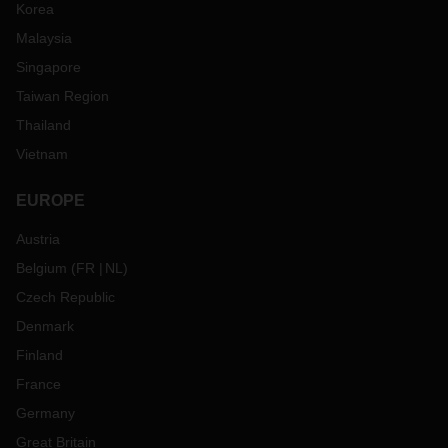
Korea
Malaysia
Singapore
Taiwan Region
Thailand
Vietnam
EUROPE
Austria
Belgium
(
FR
NL
)
Czech Republic
Denmark
Finland
France
Germany
Great Britain