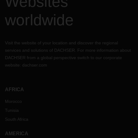
Websites
worldwide
Visit the website of your location and discover the regional
services and solutions of DACHSER. For more information about
DACHSER from a global perspective switch to our corporate
website:
dachser.com
AFRICA
Morocco
Tunisia
South Africa
AMERICA