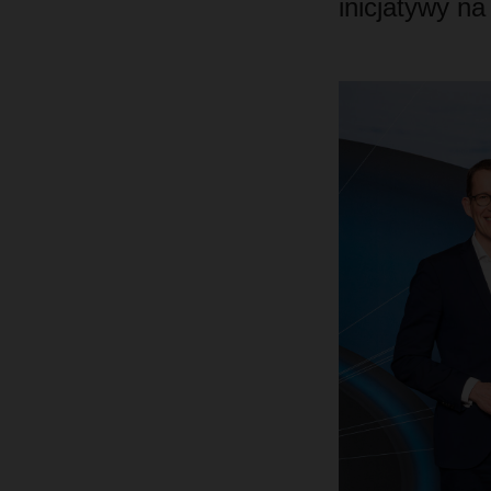
inicjatywy na