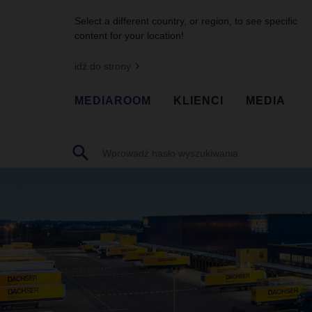
Select a different country, or region, to see specific
content for your location!
idź do strony
MEDIAROOM
KLIENCI
MEDIA