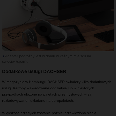
Adapter podróżny jest w domu w każdym miejscu na
świecie</span>.
Dodatkowe usługi DACHSER
W magazynie w Hamburgu DACHSER świadczy kilka dodatkowych
usług. Kartony – składowane oddzielnie lub w niektórych
przypadkach ułożone na paletach przemysłowych – są
rozładowywane i układane na europaletach.
Większość przesyłek zostanie później przewieziona siecią