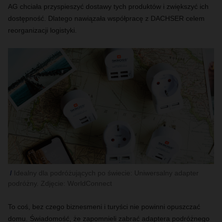
AG chciała przyspieszyć dostawy tych produktów i zwiększyć ich
dostępność. Dlatego nawiązała współpracę z DACHSER celem
reorganizacji logistyki.
Idealny dla podróżujących po świecie: Uniwersalny adapter
podróżny. Zdjęcie: WorldConnect
To coś, bez czego biznesmeni i turyści nie powinni opuszczać
domu. Świadomość, że zapomnieli zabrać adaptera podróżnego