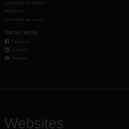
Lokalizacje na świecie
Mediaroom
Skontaktuj się z nami
SOCIAL MEDIA
Facebook
LinkedIn
Youtube
Websites