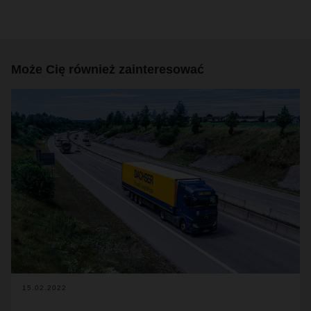
Może Cię również zainteresować
15.02.2022