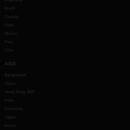
Brazil
Canada
Chile
Mexico
Peru
USA
ASIA
Bangladesh
China
Hong Kong SAR
India
Indonesia
Japan
Korea