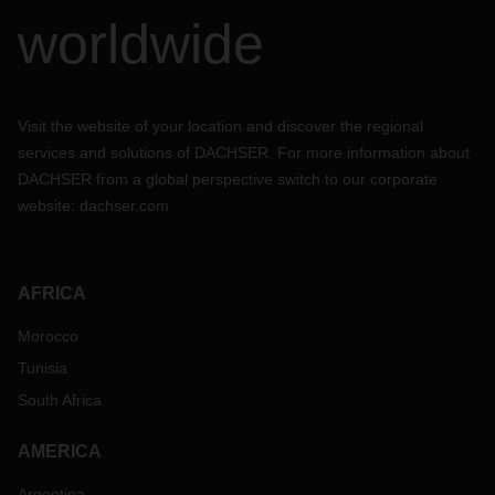
worldwide
Visit the website of your location and discover the regional
services and solutions of DACHSER. For more information about
DACHSER from a global perspective switch to our corporate
website:
dachser.com
AFRICA
Morocco
Tunisia
South Africa
AMERICA
Argentina