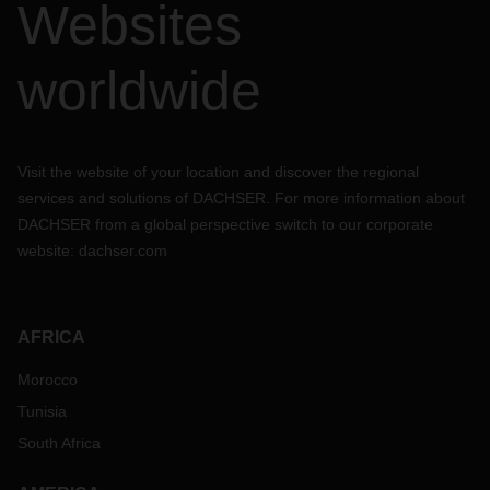
Websites
worldwide
Visit the website of your location and discover the regional
services and solutions of DACHSER. For more information about
DACHSER from a global perspective switch to our corporate
website:
dachser.com
AFRICA
Morocco
Tunisia
South Africa