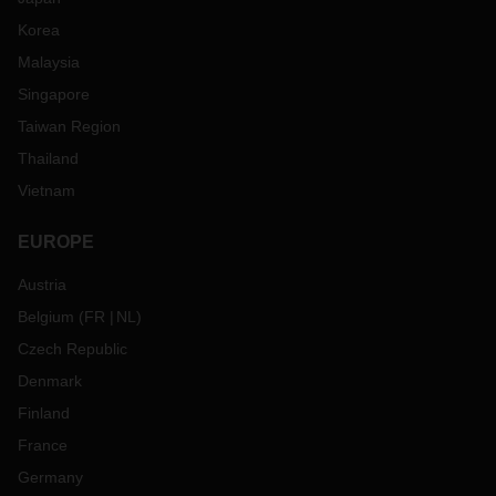
Korea
Malaysia
Singapore
Taiwan Region
Thailand
Vietnam
EUROPE
Austria
Belgium
(
FR
NL
)
Czech Republic
Denmark
Finland
France
Germany