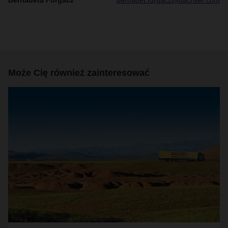
Może Cię również zainteresować