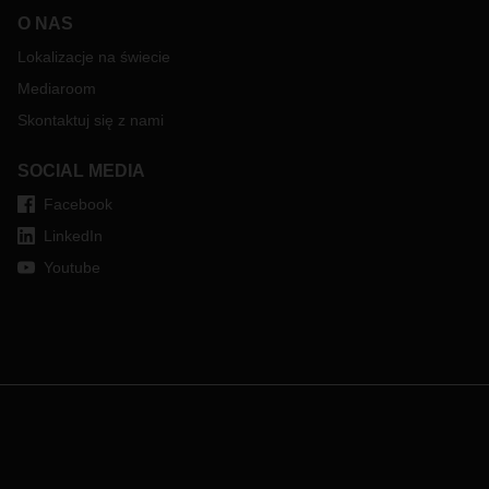
O NAS
Lokalizacje na świecie
Mediaroom
Skontaktuj się z nami
SOCIAL MEDIA
Facebook
LinkedIn
Youtube