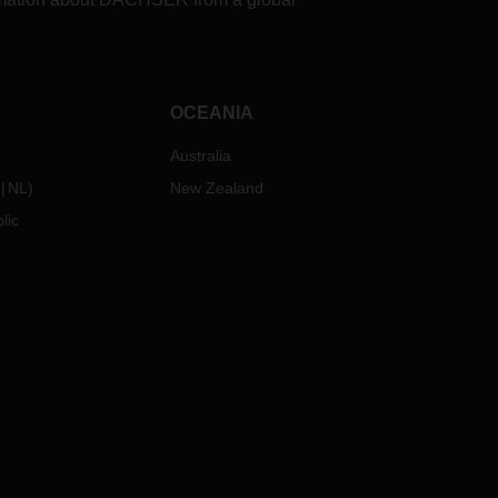
OCEANIA
Australia
NL
)
New Zealand
lic