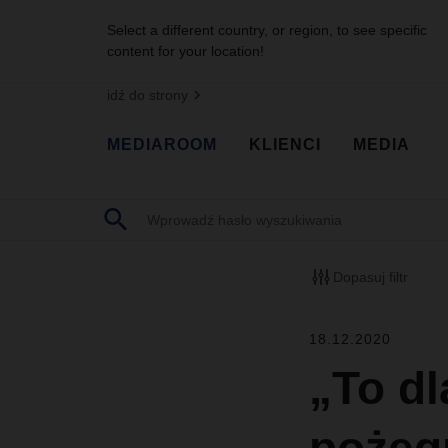
Select a different country, or region, to see specific
content for your location!
idź do strony
MEDIAROOM
KLIENCI
MEDIA
Dopasuj filtr
18.12.2020
„To dl