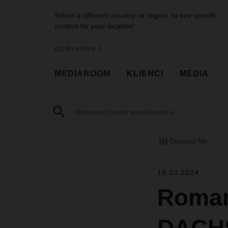
Select a different country, or region, to see specific
content for your location!
idź do strony
MEDIAROOM
KLIENCI
MEDIA
Dopasuj filtr
18.03.2024
Roman