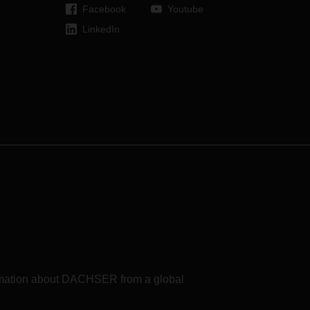
Facebook
Youtube
LinkedIn
formation about DACHSER from a global