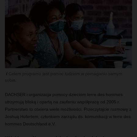
Celem programu jest pomoc ludziom w pomaganiu samym
sobie.
DACHSER i organizacja pomocy dzieciom terre des hommes
utrzymują bliską i opartą na zaufaniu współpracę od 2005 r.
Partnerstwo to otwiera wiele możliwości. Przeczytajcie rozmowę z
Joshuą Hofertem, członkiem zarządu ds. komunikacji w terre des
hommes Deutschland e.V.