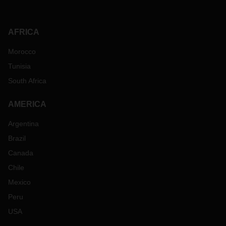
AFRICA
Morocco
Tunisia
South Africa
AMERICA
Argentina
Brazil
Canada
Chile
Mexico
Peru
USA