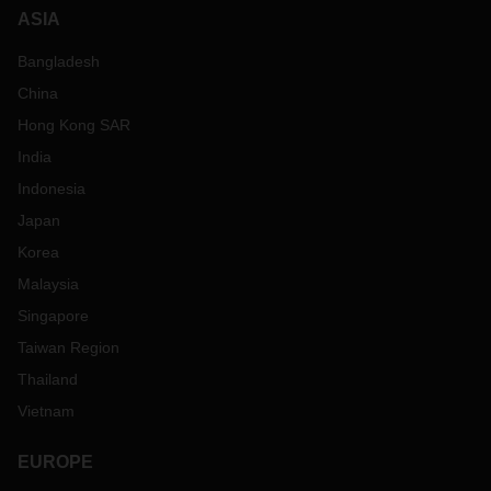
ASIA
Bangladesh
China
Hong Kong SAR
India
Indonesia
Japan
Korea
Malaysia
Singapore
Taiwan Region
Thailand
Vietnam
EUROPE