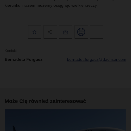
kierunku i razem możemy osiągnąć wielkie rzeczy.
Kontakt
Bernadeta Forgacz
bernadet.forgacz@dachser.com
Może Cię również zainteresować