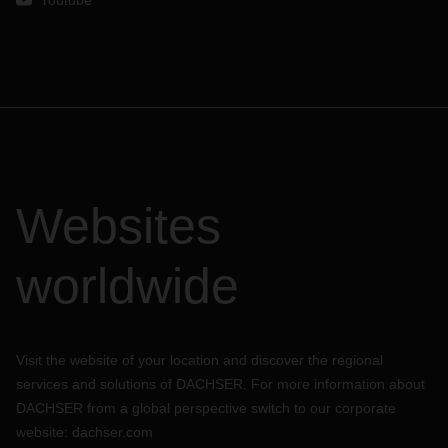
Youtube
Websites
worldwide
Visit the website of your location and discover the regional
services and solutions of DACHSER. For more information about
DACHSER from a global perspective switch to our corporate
website:
dachser.com