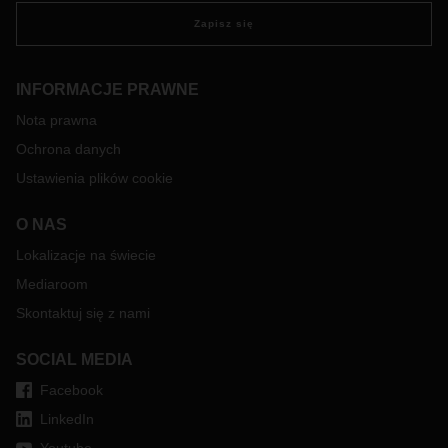
Zapisz się
INFORMACJE PRAWNE
Nota prawna
Ochrona danych
Ustawienia plików cookie
O NAS
Lokalizacje na świecie
Mediaroom
Skontaktuj się z nami
SOCIAL MEDIA
Facebook
LinkedIn