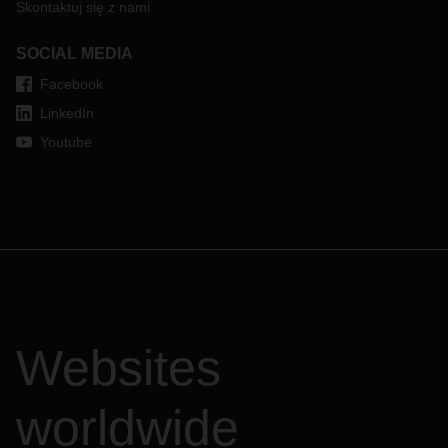
Skontaktuj się z nami
SOCIAL MEDIA
Facebook
LinkedIn
Youtube
Websites
worldwide