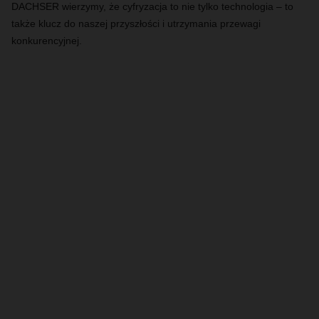
DACHSER wierzymy, że cyfryzacja to nie tylko technologia – to
także klucz do naszej przyszłości i utrzymania przewagi
konkurencyjnej.