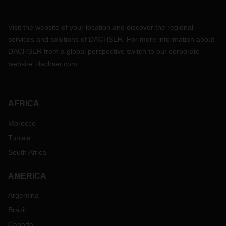
Visit the website of your location and discover the regional
services and solutions of DACHSER. For more information about
DACHSER from a global perspective switch to our corporate
website:
dachser.com
AFRICA
Morocco
Tunisia
South Africa
AMERICA
Argentina
Brazil
Canada