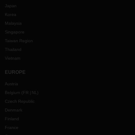
Japan
Korea
Malaysia
Singapore
Taiwan Region
Thailand
Vietnam
EUROPE
Austria
Belgium
(
FR
NL
)
Czech Republic
Denmark
Finland
France