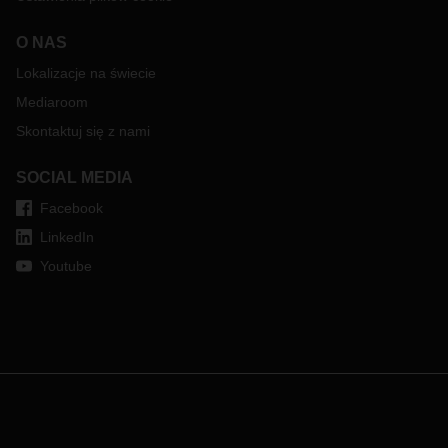
O NAS
Lokalizacje na świecie
Mediaroom
Skontaktuj się z nami
SOCIAL MEDIA
Facebook
LinkedIn
Youtube