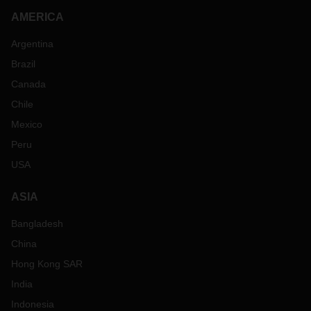
AMERICA
Argentina
Brazil
Canada
Chile
Mexico
Peru
USA
ASIA
Bangladesh
China
Hong Kong SAR
India
Indonesia