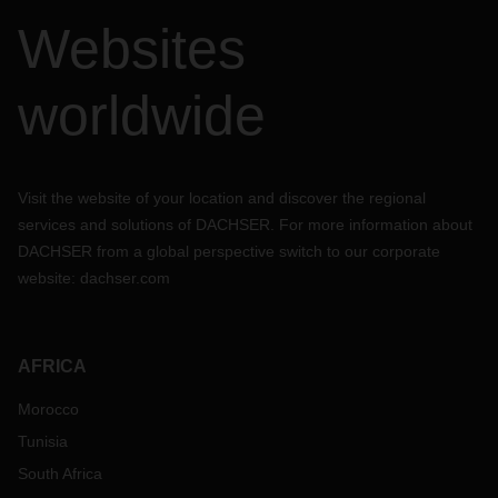
Websites
worldwide
Visit the website of your location and discover the regional
services and solutions of DACHSER. For more information about
DACHSER from a global perspective switch to our corporate
website:
dachser.com
AFRICA
Morocco
Tunisia
South Africa