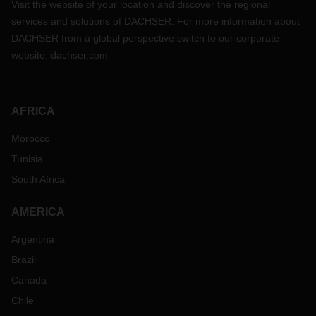
Visit the website of your location and discover the regional
services and solutions of DACHSER. For more information about
DACHSER from a global perspective switch to our corporate
website:
dachser.com
AFRICA
Morocco
Tunisia
South Africa
AMERICA
Argentina
Brazil
Canada
Chile