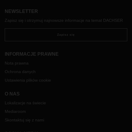
NEWSLETTER
Zapisz się i otrzymuj najnowsze informacje na temat DACHSER
Zapisz się
INFORMACJE PRAWNE
Nota prawna
Ochrona danych
Ustawienia plików cookie
O NAS
Lokalizacje na świecie
Mediaroom
Skontaktuj się z nami