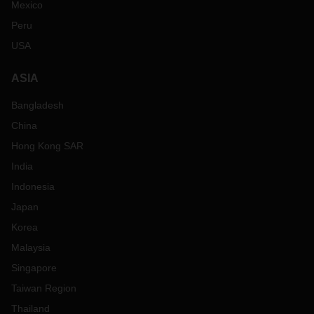
Mexico
Peru
USA
ASIA
Bangladesh
China
Hong Kong SAR
India
Indonesia
Japan
Korea
Malaysia
Singapore
Taiwan Region
Thailand