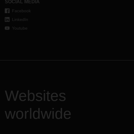
SOCIAL MEDIA
Facebook
LinkedIn
Youtube
Websites
worldwide