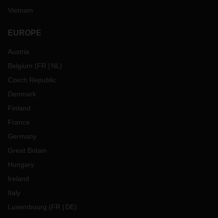
Vietnam
EUROPE
Austria
Belgium
(
FR
NL
)
Czech Republic
Denmark
Finland
France
Germany
Great Britain
Hungary
Ireland
Italy
Luxembourg
(
FR
DE
)