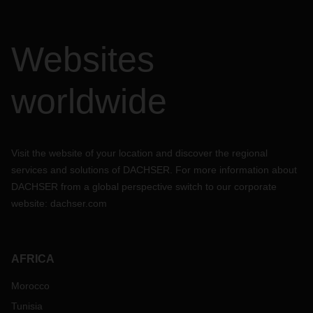
Websites
worldwide
Visit the website of your location and discover the regional
services and solutions of DACHSER. For more information about
DACHSER from a global perspective switch to our corporate
website:
dachser.com
AFRICA
Morocco
Tunisia