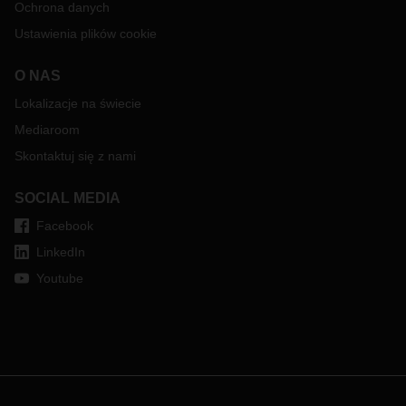
Ochrona danych
Ustawienia plików cookie
O NAS
Lokalizacje na świecie
Mediaroom
Skontaktuj się z nami
SOCIAL MEDIA
Facebook
LinkedIn
Youtube