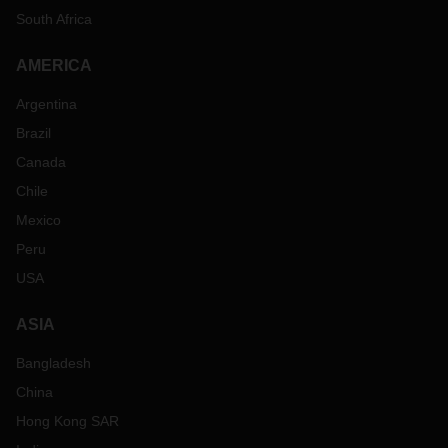
South Africa
AMERICA
Argentina
Brazil
Canada
Chile
Mexico
Peru
USA
ASIA
Bangladesh
China
Hong Kong SAR