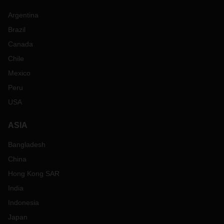
Argentina
Brazil
Canada
Chile
Mexico
Peru
USA
ASIA
Bangladesh
China
Hong Kong SAR
India
Indonesia
Japan