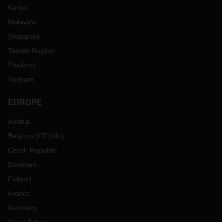
Korea
Malaysia
Singapore
Taiwan Region
Thailand
Vietnam
EUROPE
Austria
Belgium
(
FR
NL
)
Czech Republic
Denmark
Finland
France
Germany