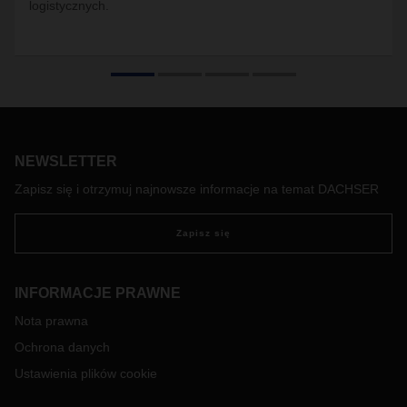
logistycznych.
NEWSLETTER
Zapisz się i otrzymuj najnowsze informacje na temat DACHSER
Zapisz się
INFORMACJE PRAWNE
Nota prawna
Ochrona danych
Ustawienia plików cookie