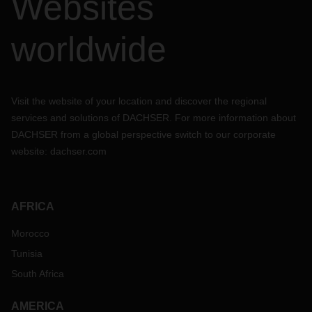
Websites
worldwide
Visit the website of your location and discover the regional
services and solutions of DACHSER. For more information about
DACHSER from a global perspective switch to our corporate
website:
dachser.com
AFRICA
Morocco
Tunisia
South Africa
AMERICA