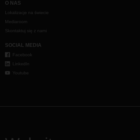
O NAS
Lokalizacje na świecie
Mediaroom
Skontaktuj się z nami
SOCIAL MEDIA
Facebook
LinkedIn
Youtube