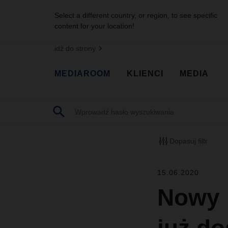
Select a different country, or region, to see specific
content for your location!
idź do strony
MEDIAROOM
KLIENCI
MEDIA
Dopasuj filtr
15.06.2020
Nowy 