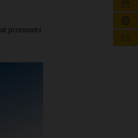
mat przewodni