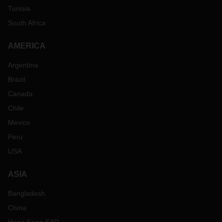
Tunisia
South Africa
AMERICA
Argentina
Brazil
Canada
Chile
Mexico
Peru
USA
ASIA
Bangladesh
China