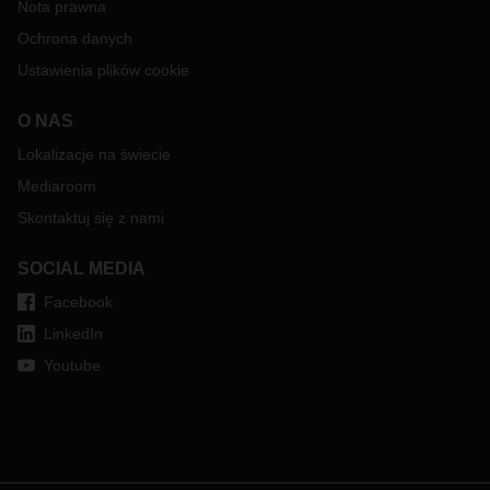
Nota prawna
Ochrona danych
Ustawienia plików cookie
O NAS
Lokalizacje na świecie
Mediaroom
Skontaktuj się z nami
SOCIAL MEDIA
Facebook
LinkedIn
Youtube