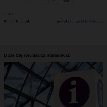
Kontakt
Michał Tomczak
michal.tomczak@dachser.com
Może Cię również zainteresować