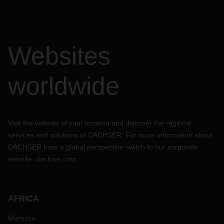
Websites
worldwide
Visit the website of your location and discover the regional
services and solutions of DACHSER. For more information about
DACHSER from a global perspective switch to our corporate
website:
dachser.com
AFRICA
Morocco