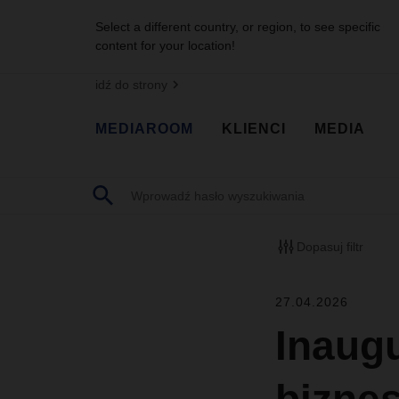
Select a different country, or region, to see specific
content for your location!
idź do strony
MEDIAROOM
KLIENCI
MEDIA
Dopasuj filtr
27.04.2026
Inaug