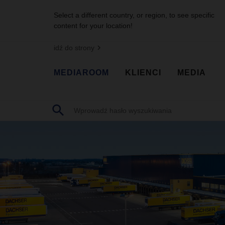
Select a different country, or region, to see specific
content for your location!
idź do strony
MEDIAROOM
KLIENCI
MEDIA