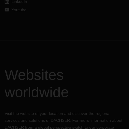
LinkedIn
Youtube
Websites
worldwide
Visit the website of your location and discover the regional
services and solutions of DACHSER. For more information about
DACHSER from a global perspective switch to our corporate