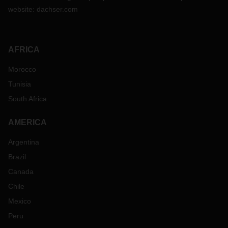
website:
dachser.com
AFRICA
Morocco
Tunisia
South Africa
AMERICA
Argentina
Brazil
Canada
Chile
Mexico
Peru