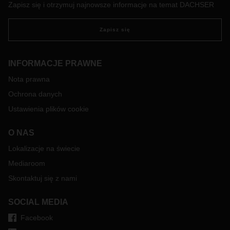
Zapisz się i otrzymuj najnowsze informacje na temat DACHSER
Zapisz się
INFORMACJE PRAWNE
Nota prawna
Ochrona danych
Ustawienia plików cookie
O NAS
Lokalizacje na świecie
Mediaroom
Skontaktuj się z nami
SOCIAL MEDIA
Facebook