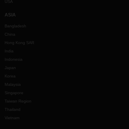
USA
ASIA
Bangladesh
China
Hong Kong SAR
India
Indonesia
Japan
Korea
Malaysia
Singapore
Taiwan Region
Thailand
Vietnam