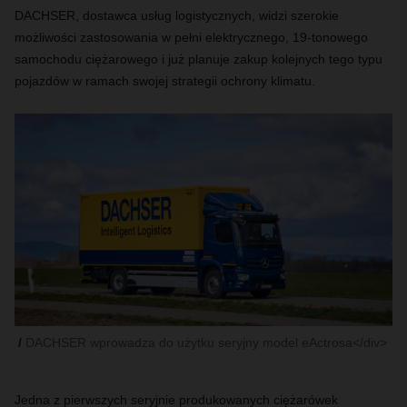
DACHSER, dostawca usług logistycznych, widzi szerokie
możliwości zastosowania w pełni elektrycznego, 19-tonowego
samochodu ciężarowego i już planuje zakup kolejnych tego typu
pojazdów w ramach swojej strategii ochrony klimatu.
DACHSER wprowadza do użytku seryjny model eActrosa</div>
Jedna z pierwszych seryjnie produkowanych ciężarówek