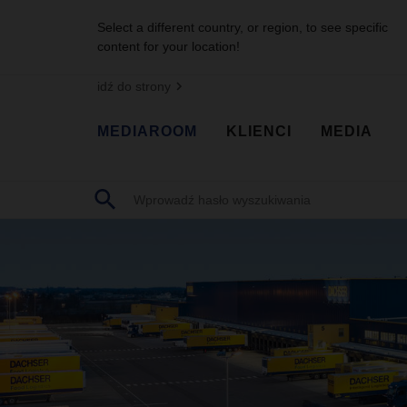
Select a different country, or region, to see specific
content for your location!
idź do strony
MEDIAROOM
KLIENCI
MEDIA