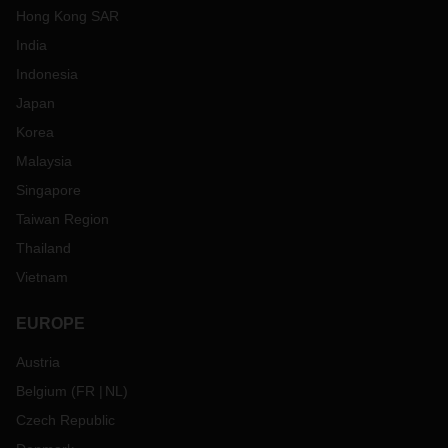
Hong Kong SAR
India
Indonesia
Japan
Korea
Malaysia
Singapore
Taiwan Region
Thailand
Vietnam
EUROPE
Austria
Belgium
(
FR
NL
)
Czech Republic