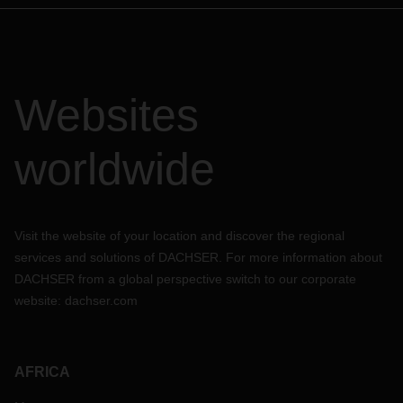
Websites
worldwide
Visit the website of your location and discover the regional
services and solutions of DACHSER. For more information about
DACHSER from a global perspective switch to our corporate
website:
dachser.com
AFRICA