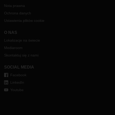
Nota prawna
Ochrona danych
Ustawienia plików cookie
O NAS
Lokalizacje na świecie
Mediaroom
Skontaktuj się z nami
SOCIAL MEDIA
Facebook
LinkedIn
Youtube