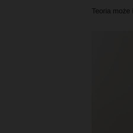
Teoria może 