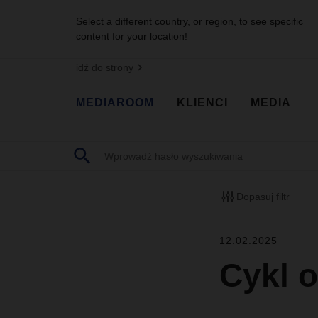
Select a different country, or region, to see specific
content for your location!
idź do strony
MEDIAROOM
KLIENCI
MEDIA
Dopasuj filtr
12.02.2025
Cykl o