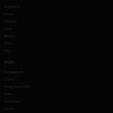
Argentina
Brazil
Canada
Chile
Mexico
Peru
USA
ASIA
Bangladesh
China
Hong Kong SAR
India
Indonesia
Japan