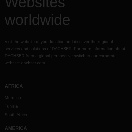
Websites
worldwide
Visit the website of your location and discover the regional
services and solutions of DACHSER. For more information about
DACHSER from a global perspective switch to our corporate
website:
dachser.com
AFRICA
Morocco
Tunisia
South Africa
AMERICA