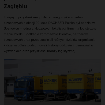
Zagłębiu
Kolejnym przystankiem jubileuszowego cyklu śniadań
biznesowych z okazji 20-lecia DACHSER Polska był oddział w
Sosnowcu – jedna z kluczowych lokalizacji firmy na logistycznej
mapie Polski. Spotkanie zgromadziło klientów, partnerów
biznesowych oraz przedstawicieli różnych działów organizacji,
którzy wspólnie podsumowali historię oddziału i rozmawiali o
wyzwaniach oraz przyszłości branży logistycznej.