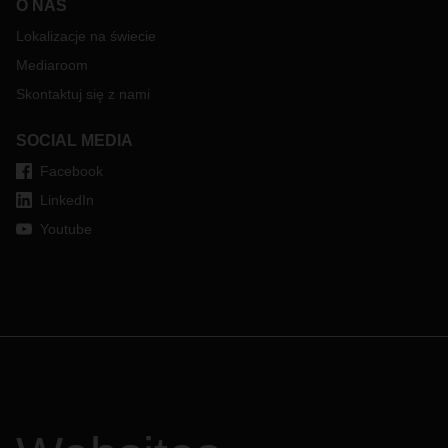
O NAS
Lokalizacje na świecie
Mediaroom
Skontaktuj się z nami
SOCIAL MEDIA
Facebook
LinkedIn
Youtube