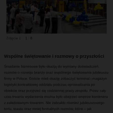
Zdjęcie 1
1
/
8
Wspólne świętowanie i rozmowy o przyszłości
Śniadanie biznesowe było okazją do wymiany doświadczeń,
rozmów o rozwoju branży oraz wspólnego świętowania jubileuszu
firmy w Polsce. Goście mieli okazję zobaczyć terminal i magazyn
logistyki kontraktowej oddziału podczas oprowadzania po
obiekcie oraz przyjrzeć się codziennej pracy zespołu. Przez cały
czas trwania wydarzenia można było obejrzeć wnętrze kontenera
z załadowanym towarem. Nie zabrakło również jubileuszowego
tortu, toastu oraz mniej formalnych rozmów, które – jak