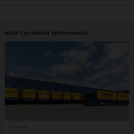
Może Cię również zainteresować
01.04.2021