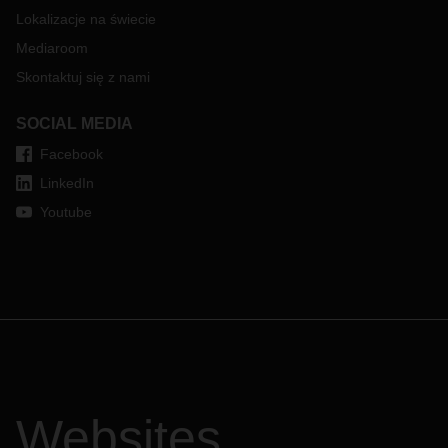
Lokalizacje na świecie
Mediaroom
Skontaktuj się z nami
SOCIAL MEDIA
Facebook
LinkedIn
Youtube
Websites