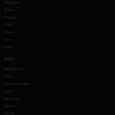
Argentina
Brazil
Canada
Chile
Mexico
Peru
USA
ASIA
Bangladesh
China
Hong Kong SAR
India
Indonesia
Japan
Korea