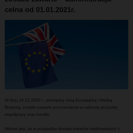
celna od 01.01.2021r.
W dniu 24.12.2020 r., pomiędzy Unią Europejską i Wielką
Brytanią, zostało zawarte porozumienie w zakresie przyszłej
współpracy oraz handlu.
Ważne jest, że w przypadku dostaw towarów realizowanych z