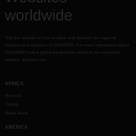
worldwide
Visit the website of your location and discover the regional
services and solutions of DACHSER. For more information about
DACHSER from a global perspective switch to our corporate
website:
dachser.com
AFRICA
Morocco
Tunisia
South Africa
AMERICA