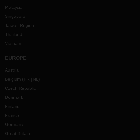
Malaysia
Singapore
Taiwan Region
Thailand
Vietnam
EUROPE
Austria
Belgium
(
FR
NL
)
Czech Republic
Denmark
Finland
France
Germany
Great Britain