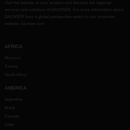
Visit the website of your location and discover the regional
services and solutions of DACHSER. For more information about
DACHSER from a global perspective switch to our corporate
website:
dachser.com
AFRICA
Morocco
Tunisia
South Africa
AMERICA
Argentina
Brazil
Canada
Chile