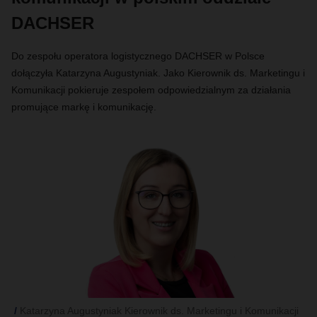
DACHSER
Do zespołu operatora logistycznego DACHSER w Polsce
dołączyła Katarzyna Augustyniak. Jako Kierownik ds. Marketingu i
Komunikacji pokieruje zespołem odpowiedzialnym za działania
promujące markę i komunikację.
Katarzyna Augustyniak Kierownik ds. Marketingu i Komunikacji