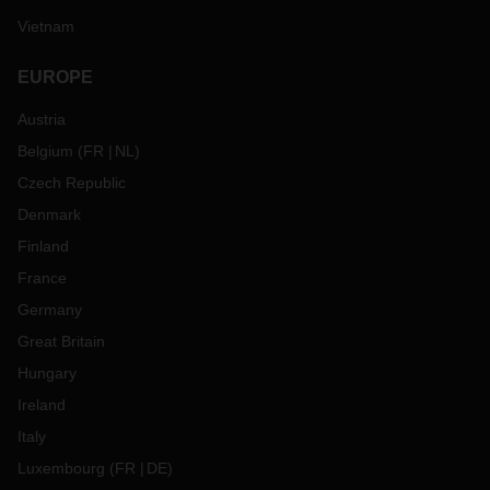
Vietnam
EUROPE
Austria
Belgium
(
FR
NL
)
Czech Republic
Denmark
Finland
France
Germany
Great Britain
Hungary
Ireland
Italy
Luxembourg
(
FR
DE
)