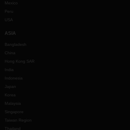
Mexico
Peru
USA
ASIA
Bangladesh
China
Hong Kong SAR
India
Indonesia
Japan
Korea
Malaysia
Singapore
Taiwan Region
Thailand