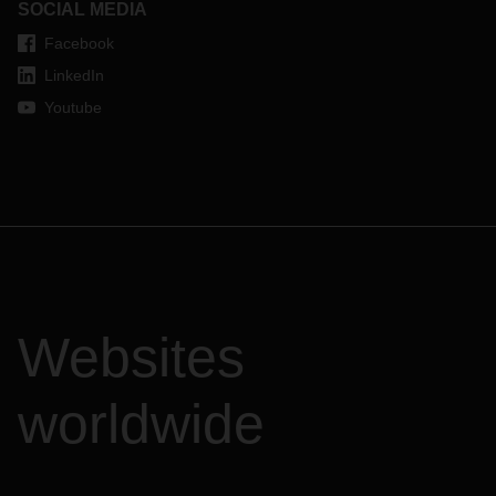
SOCIAL MEDIA
Facebook
LinkedIn
Youtube
Websites
worldwide