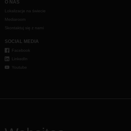
O NAS
Lokalizacje na świecie
Mediaroom
Skontaktuj się z nami
SOCIAL MEDIA
Facebook
LinkedIn
Youtube