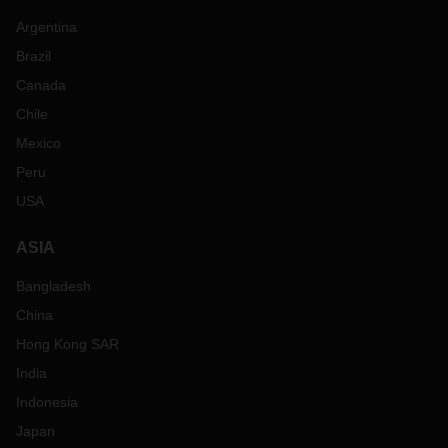
Argentina
Brazil
Canada
Chile
Mexico
Peru
USA
ASIA
Bangladesh
China
Hong Kong SAR
India
Indonesia
Japan