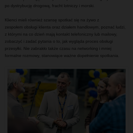
po dystrybucję drogową, fracht lotniczy i morski.
Klienci mieli również szansę spotkać się na żywo z
zespołem obsługi klienta oraz działem handlowym, poznać ludzi,
z którymi na co dzień mają kontakt telefoniczny lub mailowy,
zobaczyć i zadać pytania o to, jak wygląda proces obsługi
przesyłki. Nie zabrakło także czasu na networking i mniej
formalne rozmowy, stanowiące ważne dopełnienie spotkania.