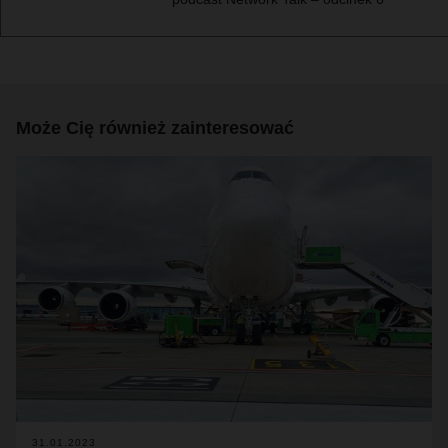
Może Cię również zainteresować
31.01.2023