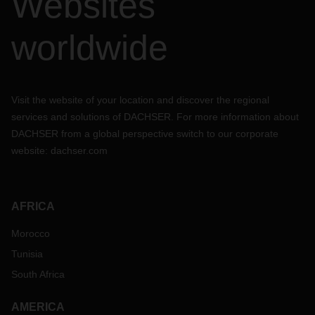
Websites
worldwide
Visit the website of your location and discover the regional
services and solutions of DACHSER. For more information about
DACHSER from a global perspective switch to our corporate
website:
dachser.com
AFRICA
Morocco
Tunisia
South Africa
AMERICA