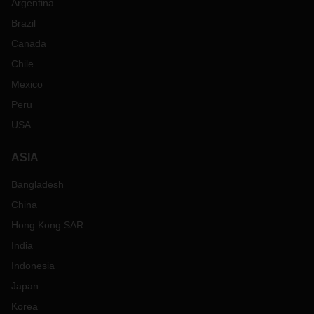
Argentina
Brazil
Canada
Chile
Mexico
Peru
USA
ASIA
Bangladesh
China
Hong Kong SAR
India
Indonesia
Japan
Korea