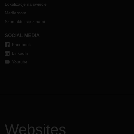
Lokalizacje na świecie
Mediaroom
Skontaktuj się z nami
SOCIAL MEDIA
Facebook
LinkedIn
Youtube
Websites