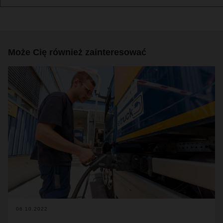
Może Cię również zainteresować
06.10.2022