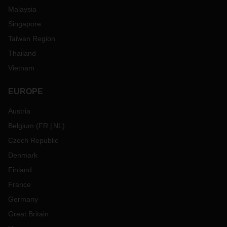
Malaysia
Singapore
Taiwan Region
Thailand
Vietnam
EUROPE
Austria
Belgium
(
FR
NL
)
Czech Republic
Denmark
Finland
France
Germany
Great Britain