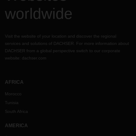
worldwide
Visit the website of your location and discover the regional
services and solutions of DACHSER. For more information about
DACHSER from a global perspective switch to our corporate
website:
dachser.com
AFRICA
Morocco
Tunisia
South Africa
AMERICA