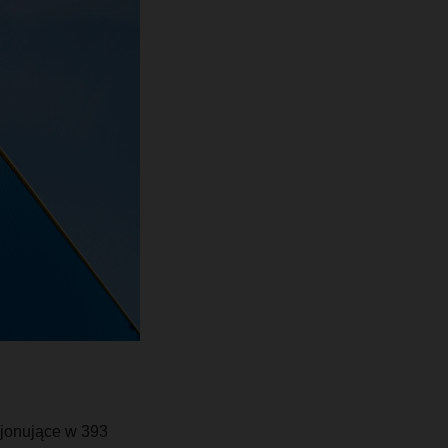
cjonujące w 393