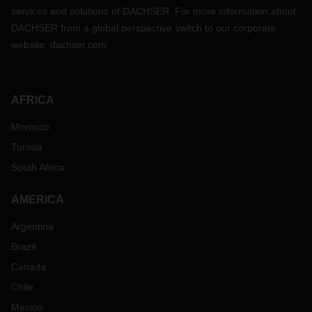
services and solutions of DACHSER. For more information about
DACHSER from a global perspective switch to our corporate
website:
dachser.com
AFRICA
Morocco
Tunisia
South Africa
AMERICA
Argentina
Brazil
Canada
Chile
Mexico