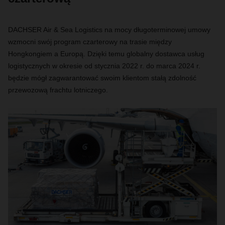
DACHSER Air & Sea Logistics na mocy długoterminowej umowy
wzmocni swój program czarterowy na trasie między
Hongkongiem a Europą. Dzięki temu globalny dostawca usług
logistycznych w okresie od stycznia 2022 r. do marca 2024 r.
będzie mógł zagwarantować swoim klientom stałą zdolność
przewozową frachtu lotniczego.