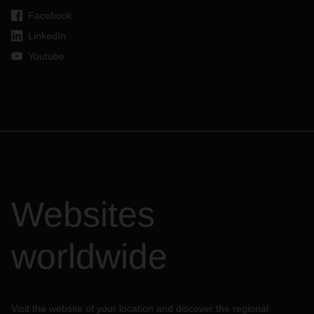
Facebook
LinkedIn
Youtube
Websites
worldwide
Visit the website of your location and discover the regional