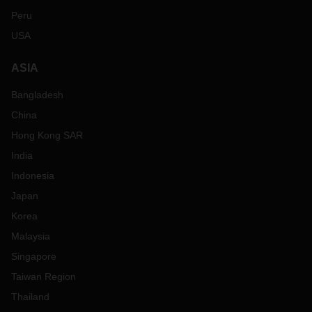
Peru
USA
ASIA
Bangladesh
China
Hong Kong SAR
India
Indonesia
Japan
Korea
Malaysia
Singapore
Taiwan Region
Thailand