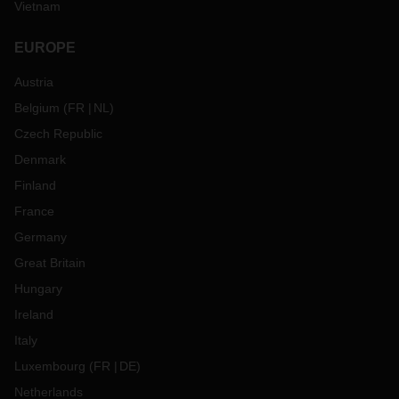
Vietnam
EUROPE
Austria
Belgium
(
FR
NL
)
Czech Republic
Denmark
Finland
France
Germany
Great Britain
Hungary
Ireland
Italy
Luxembourg
(
FR
DE
)
Netherlands