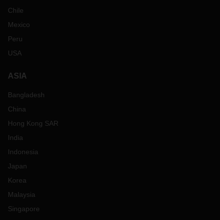
Chile
Mexico
Peru
USA
ASIA
Bangladesh
China
Hong Kong SAR
India
Indonesia
Japan
Korea
Malaysia
Singapore