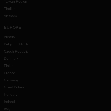
Taiwan Region
Thailand
Vietnam
EUROPE
Austria
Belgium
(
FR
NL
)
Czech Republic
Denmark
Finland
France
Germany
Great Britain
Hungary
Ireland
Italy