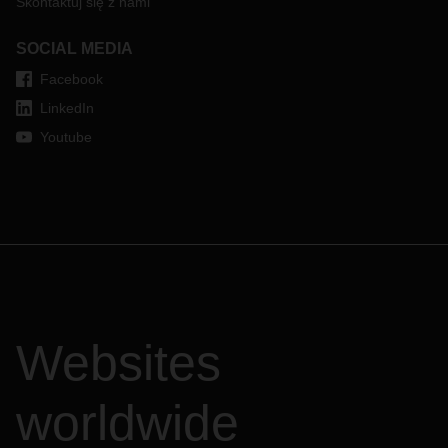
Skontaktuj się z nami
SOCIAL MEDIA
Facebook
LinkedIn
Youtube
Websites
worldwide