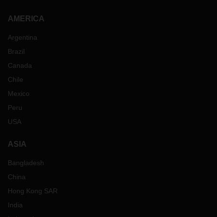
AMERICA
Argentina
Brazil
Canada
Chile
Mexico
Peru
USA
ASIA
Bangladesh
China
Hong Kong SAR
India