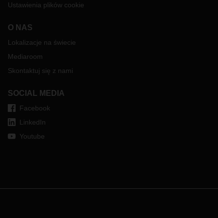
Ustawienia plików cookie
O NAS
Lokalizacje na świecie
Mediaroom
Skontaktuj się z nami
SOCIAL MEDIA
Facebook
LinkedIn
Youtube