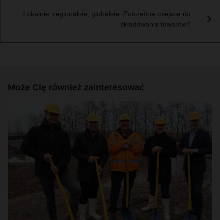
Lokalnie, regionalnie, globalnie: Potrzebne miejsce do
składowania towarów?
Może Cię również zainteresować