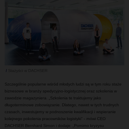
Stażyści w DACHSER
Szczególnie popularne wśród młodych ludzi są w tym roku staże
biznesowe w branży spedycyjno-logistycznej oraz szkolenia w
zawodzie magazyniera. „Szkolenia te traktujemy jako
długoterminowe zobowiązanie. Dlatego, nawet w tych trudnych
czasach, inwestujemy w podnoszenie kwalifikacji i wspieranie
kolejnego pokolenia pracowników logistyki” - mówi CEO
DACHSER Bernhard Simon i dodaje: „Pomimo kryzysu