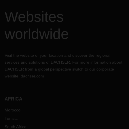
Websites
worldwide
Visit the website of your location and discover the regional
services and solutions of DACHSER. For more information about
DACHSER from a global perspective switch to our corporate
website:
dachser.com
AFRICA
Morocco
Tunisia
South Africa