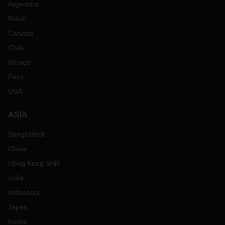
Argentina
Brazil
Canada
Chile
Mexico
Peru
USA
ASIA
Bangladesh
China
Hong Kong SAR
India
Indonesia
Japan
Korea