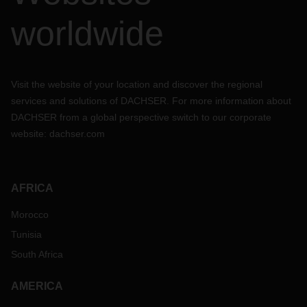
worldwide
Visit the website of your location and discover the regional
services and solutions of DACHSER. For more information about
DACHSER from a global perspective switch to our corporate
website:
dachser.com
AFRICA
Morocco
Tunisia
South Africa
AMERICA