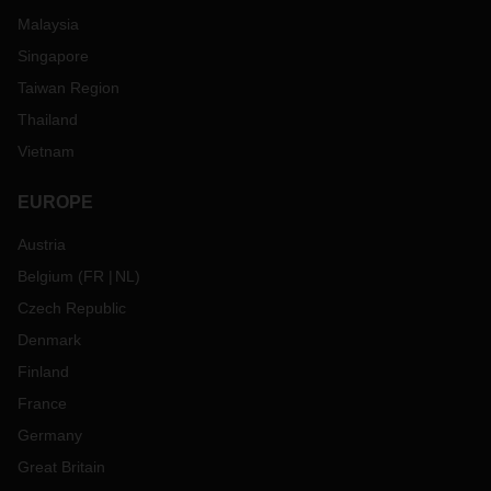
Malaysia
Singapore
Taiwan Region
Thailand
Vietnam
EUROPE
Austria
Belgium
(
FR
NL
)
Czech Republic
Denmark
Finland
France
Germany
Great Britain