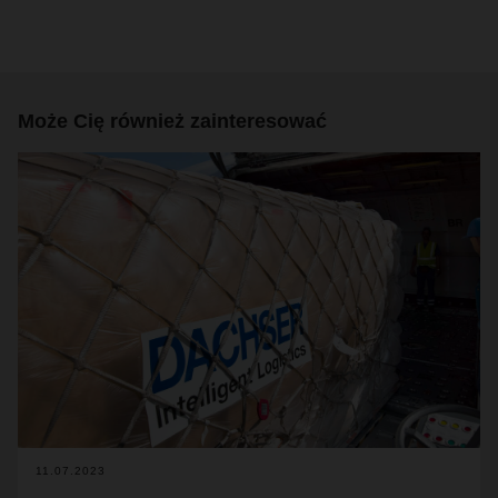
Może Cię również zainteresować
11.07.2023