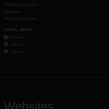
Lokalizacje na świecie
Mediaroom
Skontaktuj się z nami
SOCIAL MEDIA
Facebook
LinkedIn
Youtube
Websites