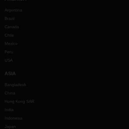
Argentina
Brazil
Canada
Chile
Mexico
Peru
USA
ASIA
Bangladesh
China
Hong Kong SAR
India
Indonesia
Japan