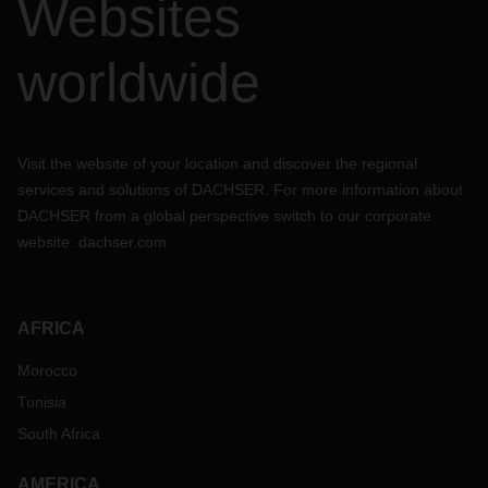
Websites
worldwide
Visit the website of your location and discover the regional
services and solutions of DACHSER. For more information about
DACHSER from a global perspective switch to our corporate
website:
dachser.com
AFRICA
Morocco
Tunisia
South Africa
AMERICA