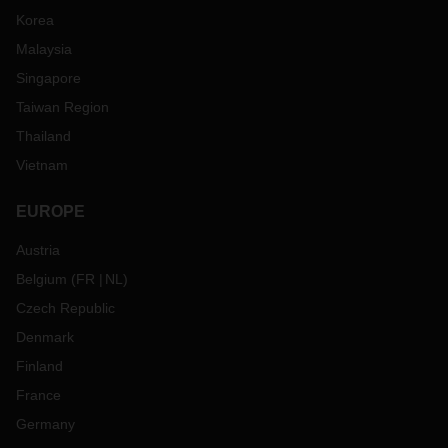
Korea
Malaysia
Singapore
Taiwan Region
Thailand
Vietnam
EUROPE
Austria
Belgium
(
FR
NL
)
Czech Republic
Denmark
Finland
France
Germany