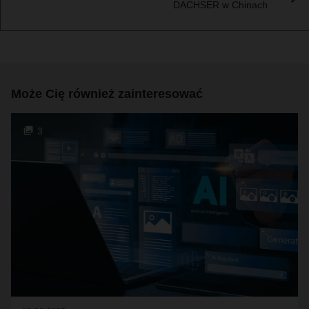
DACHSER w Chinach
Może Cię również zainteresować
3