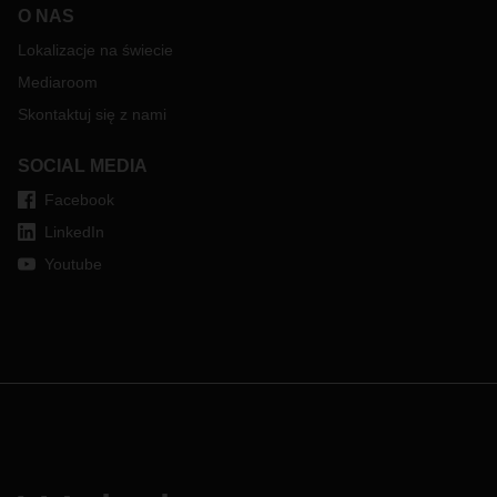
O NAS
Lokalizacje na świecie
Mediaroom
Skontaktuj się z nami
SOCIAL MEDIA
Facebook
LinkedIn
Youtube