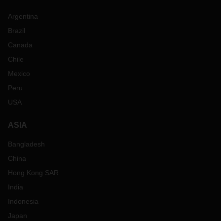
Argentina
Brazil
Canada
Chile
Mexico
Peru
USA
ASIA
Bangladesh
China
Hong Kong SAR
India
Indonesia
Japan