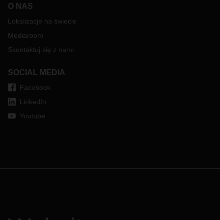
O NAS
Lokalizacje na świecie
Mediaroom
Skontaktuj się z nami
SOCIAL MEDIA
Facebook
LinkedIn
Youtube