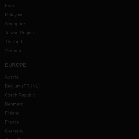
Korea
Malaysia
Singapore
Taiwan Region
Thailand
Vietnam
EUROPE
Austria
Belgium
(
FR
NL
)
Czech Republic
Denmark
Finland
France
Germany