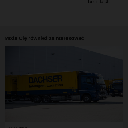
Irlandii do UE
Może Cię również zainteresować