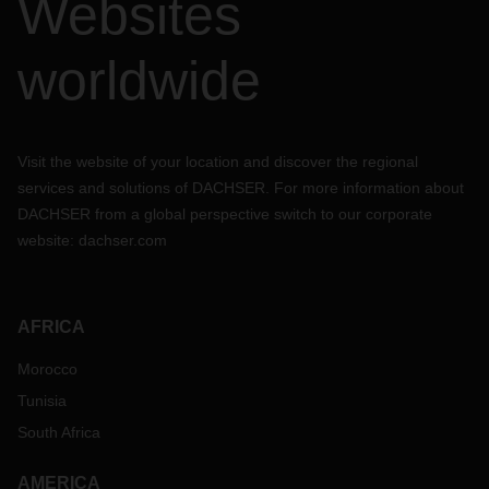
Websites
worldwide
Visit the website of your location and discover the regional
services and solutions of DACHSER. For more information about
DACHSER from a global perspective switch to our corporate
website:
dachser.com
AFRICA
Morocco
Tunisia
South Africa
AMERICA