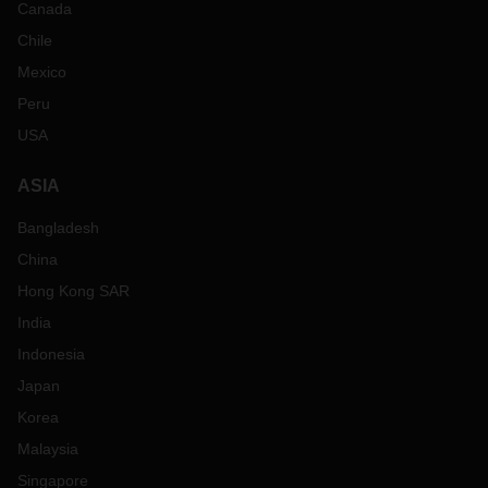
Canada
Chile
Mexico
Peru
USA
ASIA
Bangladesh
China
Hong Kong SAR
India
Indonesia
Japan
Korea
Malaysia
Singapore