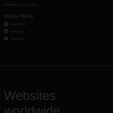
Skontaktuj się z nami
SOCIAL MEDIA
Facebook
LinkedIn
Youtube
Websites
worldwide