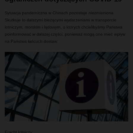
Sytuacja pandemiczna w Chinach pozostaje niezmieniona.
Skutkuje to dalszymi bieżącymi wydarzeniami w transporcie
lotniczym, morskim i lądowym, o których chcielibyśmy Państwa
poinformować w dalszej części, ponieważ mogą one mieć wpływ
na Państwa łańcuch dostaw:
Fracht lotniczy: