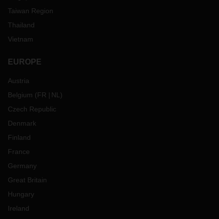
Taiwan Region
Thailand
Vietnam
EUROPE
Austria
Belgium
(
FR
NL
)
Czech Republic
Denmark
Finland
France
Germany
Great Britain
Hungary
Ireland