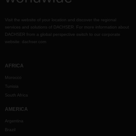
Visit the website of your location and discover the regional
services and solutions of DACHSER. For more information about
DACHSER from a global perspective switch to our corporate
website:
dachser.com
AFRICA
Morocco
Tunisia
South Africa
AMERICA
Argentina
Brazil