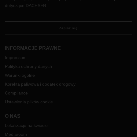
dotyczące DACHSER
Zapisz się
INFORMACJE PRAWNE
Impressum
Polityka ochrony danych
Warunki ogólne
Korekta paliwowa i dodatek drogowy
Compliance
Ustawienia plików cookie
O NAS
Lokalizacje na świecie
Mediaroom