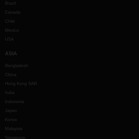
Brazil
Canada
Chile
Mexico
USA
ASIA
Bangladesh
China
Hong Kong SAR
India
Indonesia
Japan
Korea
Malaysia
Singapore