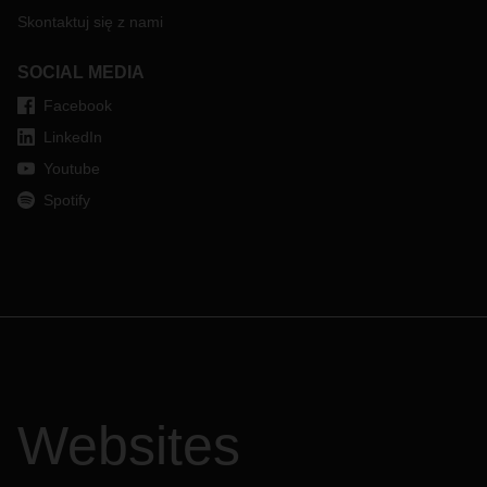
Skontaktuj się z nami
SOCIAL MEDIA
Facebook
LinkedIn
Youtube
Spotify
Websites