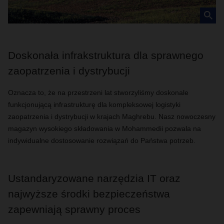
Doskonała infrakstruktura dla sprawnego
zaopatrzenia i dystrybucji
Oznacza to, że na przestrzeni lat stworzyliśmy doskonale
funkcjonującą infrastrukturę dla kompleksowej logistyki
zaopatrzenia i dystrybucji w krajach Maghrebu. Nasz nowoczesny
magazyn wysokiego składowania w Mohammedii pozwala na
indywidualne dostosowanie rozwiązań do Państwa potrzeb.
Ustandaryzowane narzędzia IT oraz
najwyższe środki bezpieczeństwa
zapewniają sprawny proces