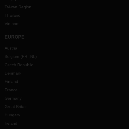
Taiwan Region
Thailand
Vietnam
EUROPE
Austria
Belgium
(
FR
NL
)
Czech Republic
Denmark
Finland
France
Germany
Great Britain
Hungary
Ireland