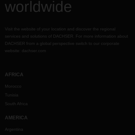
worldwide
Visit the website of your location and discover the regional
services and solutions of DACHSER. For more information about
DACHSER from a global perspective switch to our corporate
website:
dachser.com
AFRICA
Morocco
Tunisia
South Africa
AMERICA
Argentina