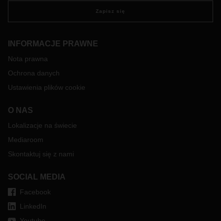
Zapisz się
INFORMACJE PRAWNE
Nota prawna
Ochrona danych
Ustawienia plików cookie
O NAS
Lokalizacje na świecie
Mediaroom
Skontaktuj się z nami
SOCIAL MEDIA
Facebook
LinkedIn
Youtube