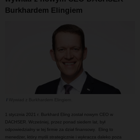
Burkhardem Elingiem
Wywiad z Burkhardem Elingiem.
1 stycznia 2021 r. Burkhard Eling został nowym CEO w
DACHSER. Wcześniej, przez ponad siedem lat, był
odpowiedzialny w tej firmie za dział finansowy. Eling to
menedżer, który myśli strategicznie i wykracza daleko poza