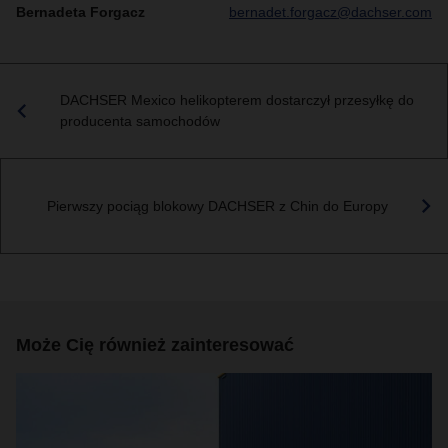
Bernadeta Forgacz
bernadet.forgacz@dachser.com
DACHSER Mexico helikopterem dostarczył przesyłkę do
producenta samochodów
Pierwszy pociąg blokowy DACHSER z Chin do Europy
Może Cię również zainteresować