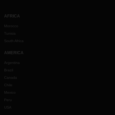
AFRICA
Morocco
Tunisia
South Africa
AMERICA
Argentina
Brazil
Canada
Chile
Mexico
Peru
USA