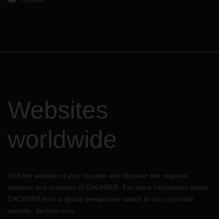
Websites
worldwide
Visit the website of your location and discover the regional
services and solutions of DACHSER. For more information about
DACHSER from a global perspective switch to our corporate
website:
dachser.com