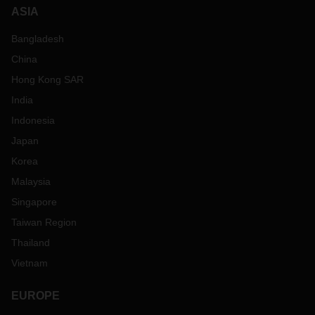
ASIA
Bangladesh
China
Hong Kong SAR
India
Indonesia
Japan
Korea
Malaysia
Singapore
Taiwan Region
Thailand
Vietnam
EUROPE