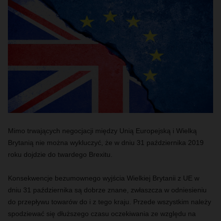
Mimo trwających negocjacji między Unią Europejską i Wielką
Brytanią nie można wykluczyć, że w dniu 31 października 2019
roku dojdzie do twardego Brexitu.
Konsekwencje bezumownego wyjścia Wielkiej Brytanii z UE w
dniu 31 października są dobrze znane, zwłaszcza w odniesieniu
do przepływu towarów do i z tego kraju. Przede wszystkim należy
spodziewać się dłuższego czasu oczekiwania ze względu na