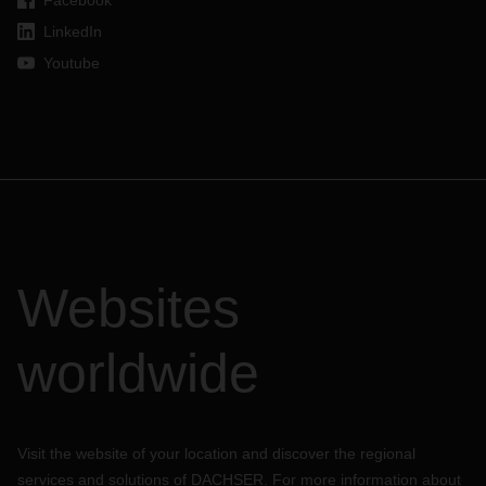
Facebook
LinkedIn
Youtube
Websites
worldwide
Visit the website of your location and discover the regional
services and solutions of DACHSER. For more information about